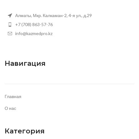
Алматы, Мкр. Калкаман-2, 4-я ул., д.29
+7 (708) 863-57-76
info@kazmedpro.kz
Навигация
Главная
О нас
Категория