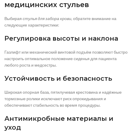
медицинских стульев
Выбирая
стулья для забора крови
, обратите внимание на
следующие характеристики:
Регулировка высоты и наклона
Газлифт или механический винтовой подъём позволяют быстро
настроить оптимальное положение сиденья для пациента
любого роста и медсестры.
Устойчивость и безопасность
Широкая опорная база, пятилучевая крестовина и надёжные
тормозные ролики исключают риск опрокидывания и
обеспечивают стабильность во время процедуры.
Антимикробные материалы и
уход