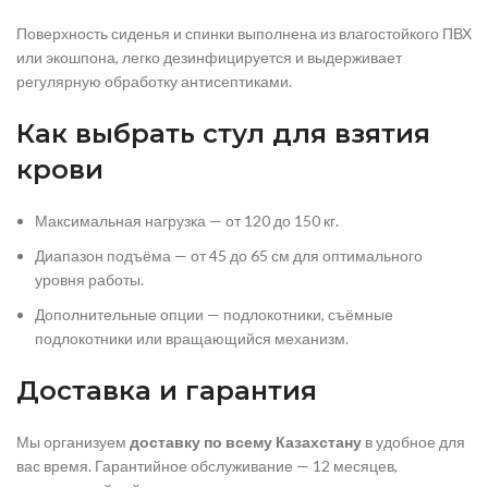
Поверхность сиденья и спинки выполнена из влагостойкого ПВХ
или экошпона, легко дезинфицируется и выдерживает
регулярную обработку антисептиками.
Как выбрать стул для взятия
крови
Максимальная нагрузка — от 120 до 150 кг.
Диапазон подъёма — от 45 до 65 см для оптимального
уровня работы.
Дополнительные опции — подлокотники, съёмные
подлокотники или вращающийся механизм.
Доставка и гарантия
Мы организуем
доставку по всему Казахстану
в удобное для
вас время. Гарантийное обслуживание — 12 месяцев,