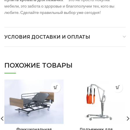
мебели, это забота о здоровье и благополучии тех, кого вы
любите. Сделайте правильный выбор уже сегодня!
УСЛОВИЯ ДОСТАВКИ И ОПЛАТЫ
ПОХОЖИЕ ТОВАРЫ
Функциональная
Подъемник для