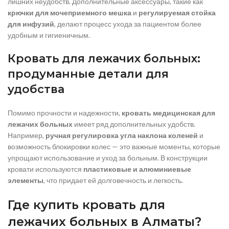
лишних неудобств. Дополнительные аксессуары, такие как
крючки для мочеприемного мешка
и
регулируемая стойка
для инфузий
, делают процесс ухода за пациентом более
удобным и гигиеничным.
Кровать для лежачих больных:
продуманные детали для
удобства
Помимо прочности и надежности,
кровать медицинская для
лежачих больных
имеет ряд дополнительных удобств.
Например,
ручная регулировка угла наклона коленей
и
возможность блокировки колес — это важные моменты, которые
упрощают использование и уход за больным. В конструкции
кровати используются
пластиковые и алюминиевые
элементы
, что придает ей долговечность и легкость.
Где купить кровать для
лежачих больных в Алматы?