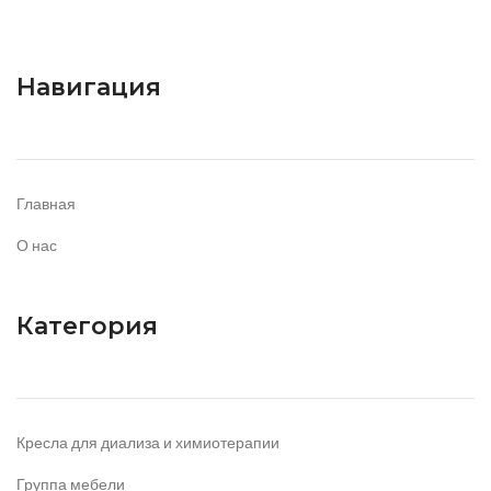
Навигация
Главная
О нас
Категория
Кресла для диализа и химиотерапии
Группа мебели