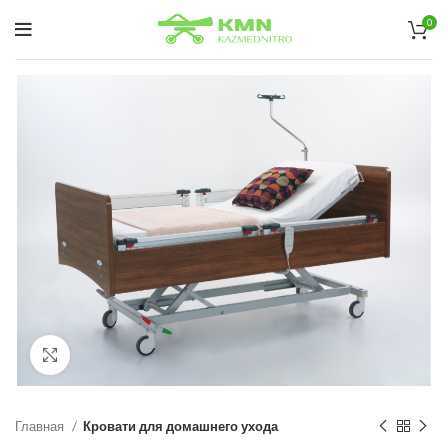
0
нажмите, чтобы увеличить
Главная
Кровати для домашнего ухода