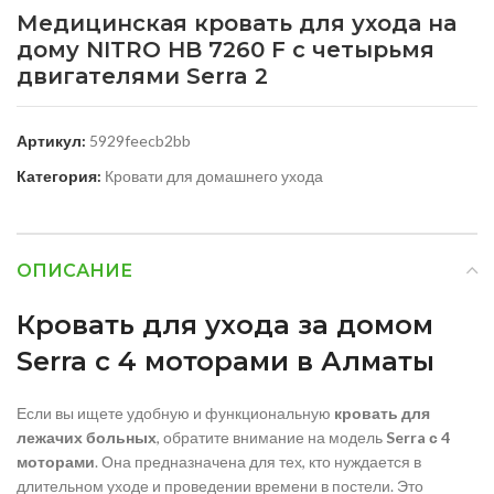
Медицинская кровать для ухода на
дому NITRO HB 7260 F с четырьмя
двигателями Serra 2
Артикул:
5929feecb2bb
Категория:
Кровати для домашнего ухода
ОПИСАНИЕ
Кровать для ухода за домом
Serra с 4 моторами в Алматы
Если вы ищете удобную и функциональную
кровать для
лежачих больных
, обратите внимание на модель
Serra с 4
моторами
. Она предназначена для тех, кто нуждается в
длительном уходе и проведении времени в постели. Это