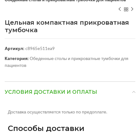
Цельная компактная прикроватная
тумбочка
Артикул:
c8965e511ea9
Категория:
Обеденные столы и прикроватные тумбочки для
пациентов
УСЛОВИЯ ДОСТАВКИ И ОПЛАТЫ
Доставка осуществляется только по предоплате.
Способы доставки