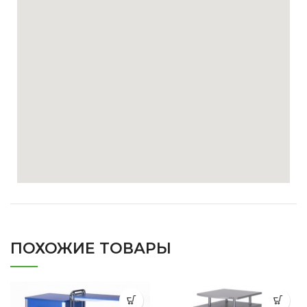
ПОХОЖИЕ ТОВАРЫ