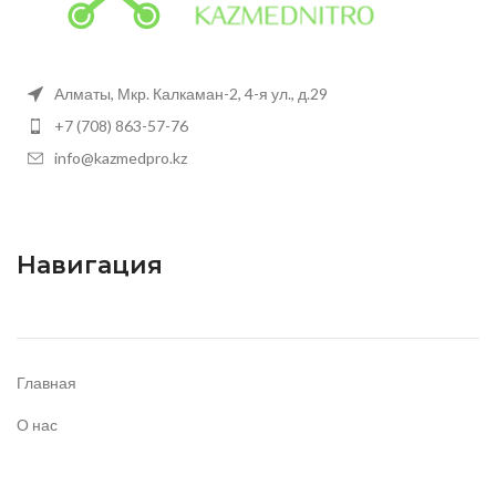
Алматы, Мкр. Калкаман-2, 4-я ул., д.29
+7 (708) 863-57-76
info@kazmedpro.kz
Навигация
Главная
О нас