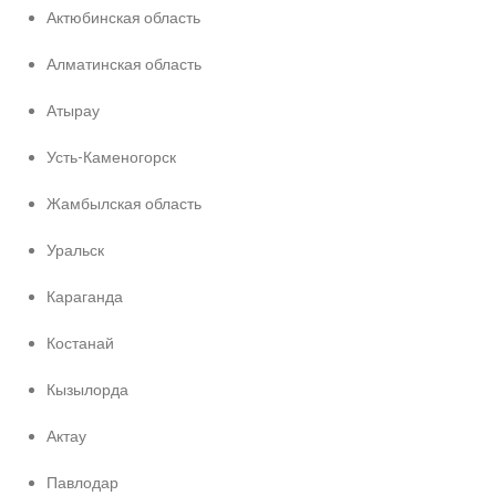
Актюбинская область
Алматинская область
Атырау
Усть-Каменогорск
Жамбылская область
Уральск
Караганда
Костанай
Кызылорда
Актау
Павлодар