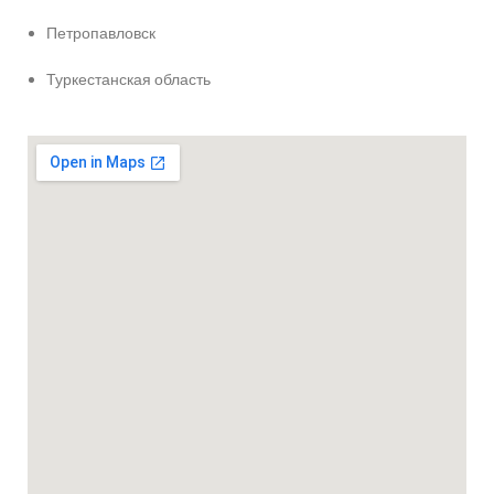
Петропавловск
Туркестанская область