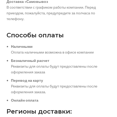
Доставка «Самовывоз
В соответствии с графиком работы компании. Перед
приездом, пожалуйста, предупредите за полчаса по
телефону.
Способы оплаты
Наличными
Оплата наличными возможна в офисе компании
Безналичный расчет
Реквизиты для оплаты будут предоставлены после
оформления заказа
Перевод на карту
Реквизиты для оплаты будут предоставлены после
оформления заказа.
Онлайн оплата
Регионы доставки: