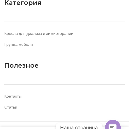
Категория
Кресла для диализа и химиотерапии
Группа мебели
Полезное
Контакты
Статьи
Наша страница