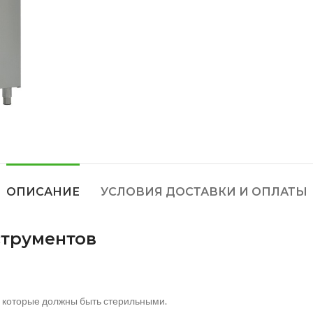
ОПИСАНИЕ
УСЛОВИЯ ДОСТАВКИ И ОПЛАТЫ
трументов
, которые должны быть стерильными.