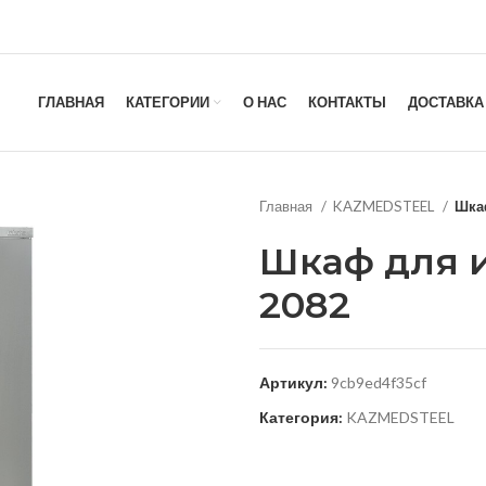
ГЛАВНАЯ
КАТЕГОРИИ
О НАС
КОНТАКТЫ
ДОСТАВКА
Главная
KAZMEDSTEEL
Шка
Шкаф для 
2082
Артикул:
9cb9ed4f35cf
Категория:
KAZMEDSTEEL