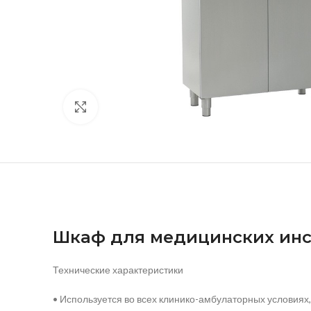
нажмите, чтобы увеличить
Шкаф для медицинских инс
Технические характеристики
• Используется во всех клинико-амбулаторных условиях