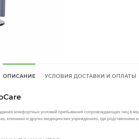
ОПИСАНИЕ
УСЛОВИЯ ДОСТАВКИ И ОПЛАТЫ
oCare
оздания комфортных условий пребывания сопровождающих лиц в мед
ах, клиниках и других медицинских учреждениях, где родственники 