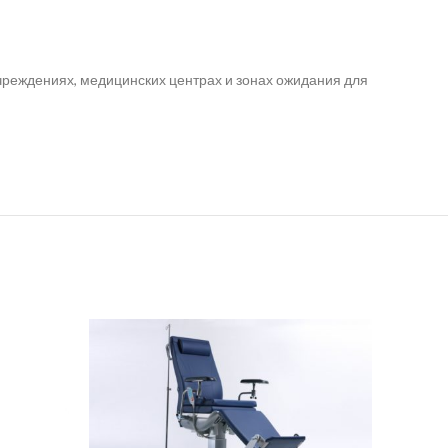
чреждениях, медицинских центрах и зонах ожидания для