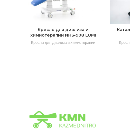
Кресло для диализа и
Катал
химиотерапии NHS-908 LUMI
Кресла для диализа и химиотерапии
Кресл