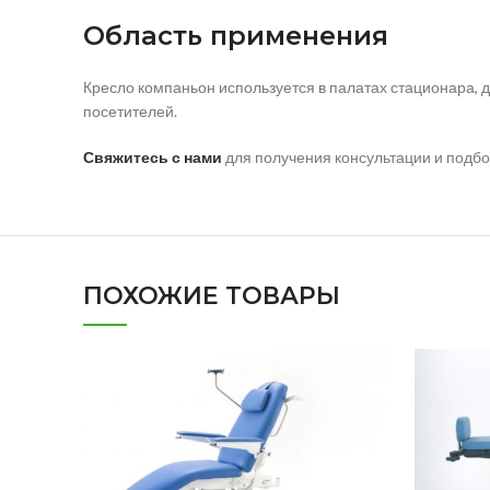
Область применения
Кресло компаньон используется в палатах стационара,
посетителей.
Свяжитесь с нами
для получения консультации и подб
ПОХОЖИЕ ТОВАРЫ