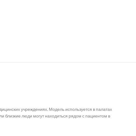
ицинских учреждениях. Модель используется в палатах
или близкие люди могут находиться рядом с пациентом в