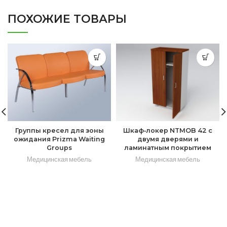
ПОХОЖИЕ ТОВАРЫ
Группы кресел для зоны
Шкаф‑локер NTMOB 42 с
ожидания Prizma Waiting
двумя дверями и
Groups
ламинатным покрытием
Медицинская мебель
Медицинская мебель