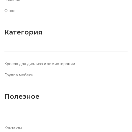
О нас
Категория
Кресла для диализа и химиотерапии
Группа мебели
Полезное
Контакты