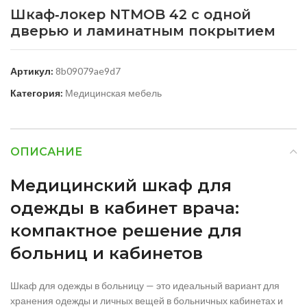
Шкаф‑локер NTMOB 42 с одной
дверью и ламинатным покрытием
Артикул:
8b09079ae9d7
Категория:
Медицинская мебель
ОПИСАНИЕ
Медицинский шкаф для
одежды в кабинет врача:
компактное решение для
больниц и кабинетов
Шкаф для одежды в больницу — это идеальный вариант для
хранения одежды и личных вещей в больничных кабинетах и