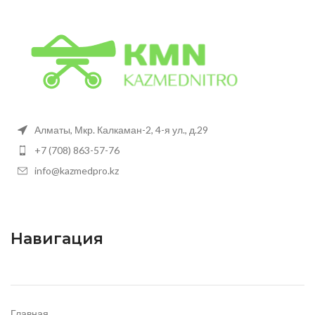
Алматы, Мкр. Калкаман-2, 4-я ул., д.29
+7 (708) 863-57-76
info@kazmedpro.kz
Навигация
Главная