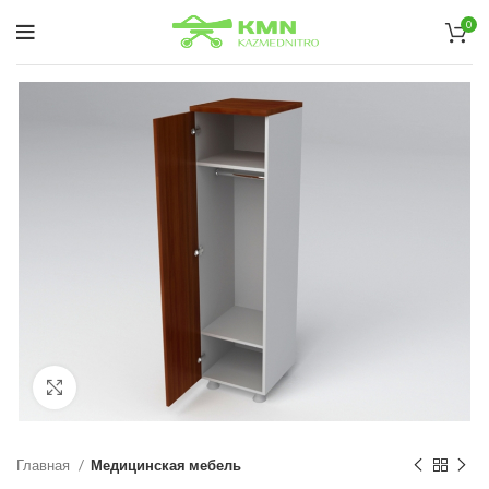
0
нажмите, чтобы увеличить
Главная
Медицинская мебель