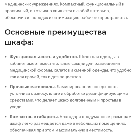
медицинских учреждениях. Компактный, функциональный и
практичный, он отлично впишется в любой интерьер,
обеспечивая порядок и оптимизацию рабочего пространства.
Основные преимущества
шкафа:
Функциональность и удобство.
Шкаф для одежды в
кабинет имеет вместительные секции для размещения
медицинской формы, халатов и сменной одежды, что удобно
как для врачей, так и для пациентов.
Прочные материалы.
Ламинированная поверхность
устойчива к износу, влаге и обработке дезинфицирующими
средствами, что делает шкаф долговечным и простым в
уходе.
Компактные габариты.
Благодаря продуманным размерам
шкаф легко размещается даже в небольших помещениях,
обеспечивая при этом максимальную вместимость.