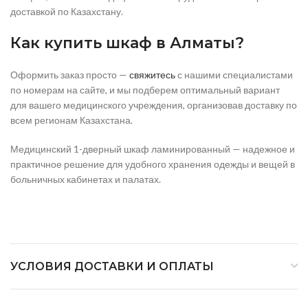
доставкой по Казахстану.
Как купить шкаф в Алматы?
Оформить заказ просто —
свяжитесь
с нашими специалистами
по номерам на сайте, и мы подберем оптимальный вариант
для вашего медицинского учреждения, организовав доставку по
всем регионам Казахстана.
Медицинский 1-дверный шкаф ламинированный — надежное и
практичное решение для удобного хранения одежды и вещей в
больничных кабинетах и палатах.
УСЛОВИЯ ДОСТАВКИ И ОПЛАТЫ