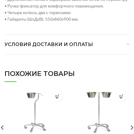
• Ручка-фиксатор для комфортного перемещения.
• Четыре колеса, два с тормозами
• Габариты (ШхДхВ): 550х860х900 мм.
УСЛОВИЯ ДОСТАВКИ И ОПЛАТЫ
ПОХОЖИЕ ТОВАРЫ