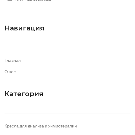
Навигация
Главная
О нас
Категория
Кресла для диализа и химиотерапии