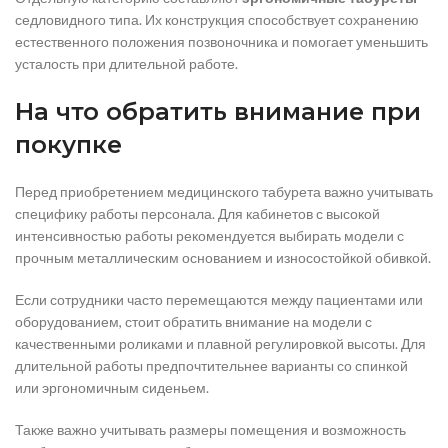
седловидного типа. Их конструкция способствует сохранению
естественного положения позвоночника и помогает уменьшить
усталость при длительной работе.
На что обратить внимание при
покупке
Перед приобретением медицинского табурета важно учитывать
специфику работы персонала. Для кабинетов с высокой
интенсивностью работы рекомендуется выбирать модели с
прочным металлическим основанием и износостойкой обивкой.
Если сотрудники часто перемещаются между пациентами или
оборудованием, стоит обратить внимание на модели с
качественными роликами и плавной регулировкой высоты. Для
длительной работы предпочтительнее варианты со спинкой
или эргономичным сиденьем.
Также важно учитывать размеры помещения и возможность