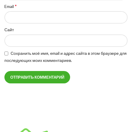
*
Email
Сайт
Сохранить моё имя, email и адрес сайта в этом браузере для
последующих моих комментариев.