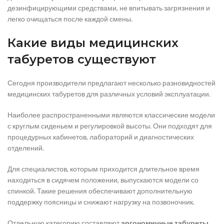
дезинфицирующими средствами, не впитывать загрязнения и
легко очищаться после каждой смены.
Какие виды медицинских
табуретов существуют
Сегодня производители предлагают несколько разновидностей
медицинских табуретов для различных условий эксплуатации.
Наиболее распространенными являются классические модели
с круглым сиденьем и регулировкой высоты. Они подходят для
процедурных кабинетов, лабораторий и диагностических
отделений.
Для специалистов, которым приходится длительное время
находиться в сидячем положении, выпускаются модели со
спинкой. Такие решения обеспечивают дополнительную
поддержку поясницы и снижают нагрузку на позвоночник.
Отдельную категорию составляют
эргономичные табуреты