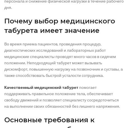
персонала и снижение физической нагрузки в течение рабочего
дня.
Почему выбор медицинского
табурета имеет значение
Во время приема пациентов, проведения процедур,
диагностических исследований и лабораторных работ
медицинские специалисты проводят много часов в сидячем
положении. Неподходящий табурет может вызывать
дискомфорт, повышенную нагрузку на позвоночник и суставы, а
также способствовать быстрой усталости сотрудника.
Качественный медицинский табурет
помогает
поддерживать правильное положение тела, обеспечивает
свободу движений и позволяет специалисту сосредоточиться
на выполнении своих обязанностей без лишнего напряжения.
Основные требования к