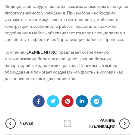
Медицинский табурет является важным элементом оснащения
любого лечебного учреждения. При выборе необходимо
учитывать эргономику, качество материалов, устойчивость
конструкции и особенности работы персонала. Грамотно
подобранная мебель обеспечивает комфорт специалистов и
способствует эффективной организации рабочего процесса.
Компания
KAZMEDNITRO
предлагает современную
медицинскую мебель для оснащения клиник, больниц,
лабораторий и медицинских центров. Правильный выбор
оборудования помогает создавать комфортные условия как
для персонала, так и для пациентов.
РАННИЕ
NEWER
ПУБЛИКАЦИИ