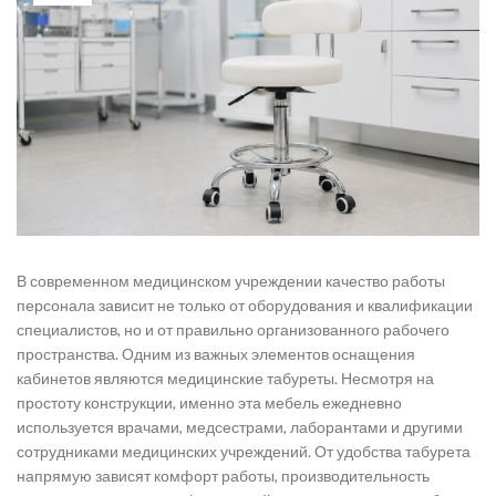
В современном медицинском учреждении качество работы
персонала зависит не только от оборудования и квалификации
специалистов, но и от правильно организованного рабочего
пространства. Одним из важных элементов оснащения
кабинетов являются медицинские табуреты. Несмотря на
простоту конструкции, именно эта мебель ежедневно
используется врачами, медсестрами, лаборантами и другими
сотрудниками медицинских учреждений. От удобства табурета
напрямую зависят комфорт работы, производительность