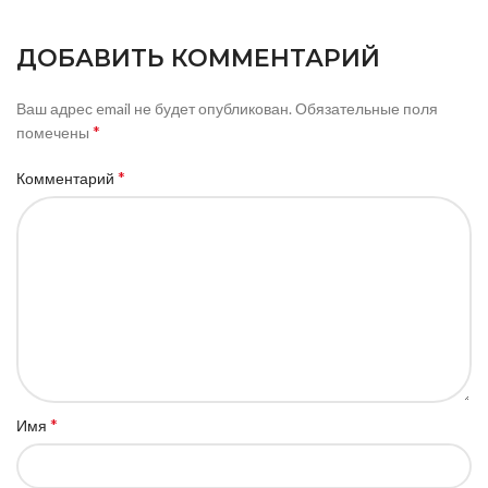
ДОБАВИТЬ КОММЕНТАРИЙ
Ваш адрес email не будет опубликован.
Обязательные поля
*
помечены
*
Комментарий
*
Имя