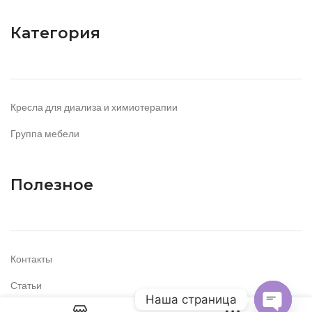
Категория
Кресла для диализа и химиотерапии
Группа мебели
Полезное
Контакты
Статьи
Наша страница