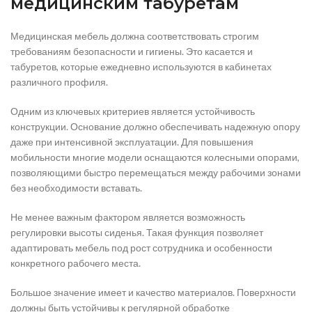
медицинским табуретам
Медицинская мебель должна соответствовать строгим
требованиям безопасности и гигиены. Это касается и
табуретов, которые ежедневно используются в кабинетах
различного профиля.
Одним из ключевых критериев является устойчивость
конструкции. Основание должно обеспечивать надежную опору
даже при интенсивной эксплуатации. Для повышения
мобильности многие модели оснащаются колесными опорами,
позволяющими быстро перемещаться между рабочими зонами
без необходимости вставать.
Не менее важным фактором является возможность
регулировки высоты сиденья. Такая функция позволяет
адаптировать мебель под рост сотрудника и особенности
конкретного рабочего места.
Большое значение имеет и качество материалов. Поверхности
должны быть устойчивы к регулярной обработке