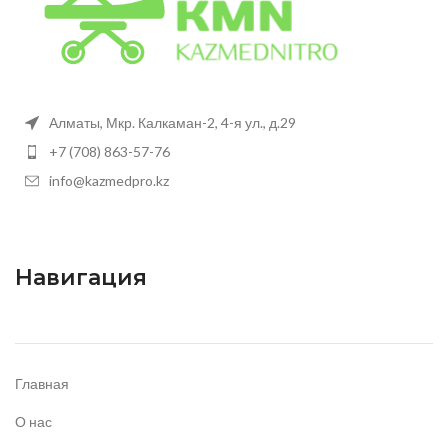
Алматы, Мкр. Калкаман-2, 4-я ул., д.29
+7 (708) 863-57-76
info@kazmedpro.kz
Навигация
Главная
О нас