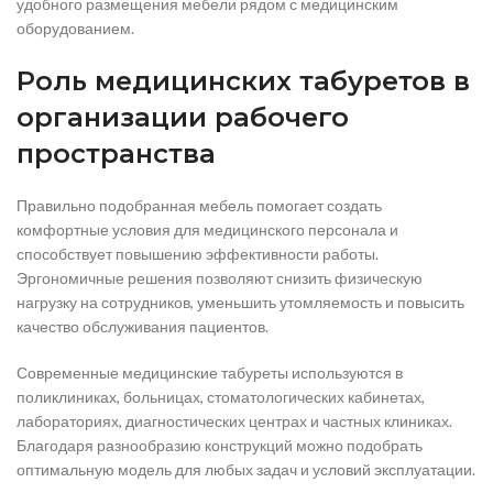
удобного размещения мебели рядом с медицинским
оборудованием.
Роль медицинских табуретов в
организации рабочего
пространства
Правильно подобранная мебель помогает создать
комфортные условия для медицинского персонала и
способствует повышению эффективности работы.
Эргономичные решения позволяют снизить физическую
нагрузку на сотрудников, уменьшить утомляемость и повысить
качество обслуживания пациентов.
Современные медицинские табуреты используются в
поликлиниках, больницах, стоматологических кабинетах,
лабораториях, диагностических центрах и частных клиниках.
Благодаря разнообразию конструкций можно подобрать
оптимальную модель для любых задач и условий эксплуатации.