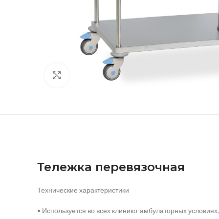
нажмите, чтобы увеличить
Тележка перевязочная
Технические характеристики
• Используется во всех клинико-амбулаторных условиях