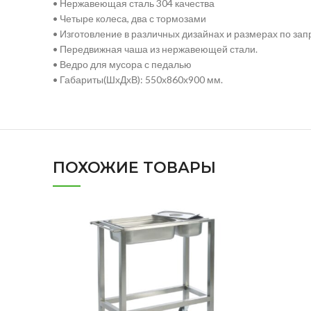
• Нержавеющая сталь 304 качества
• Четыре колеса, два с тормозами
• Изготовление в различных дизайнах и размерах по зап
• Передвижная чаша из нержавеющей стали.
• Ведро для мусора с педалью
• Габариты(ШхДхВ): 550х860х900 мм.
ПОХОЖИЕ ТОВАРЫ