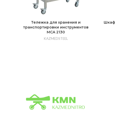
Тележка для хранения и
Шкаф
транспортировки инструментов
MCA 2130
KAZMEDSTEEL