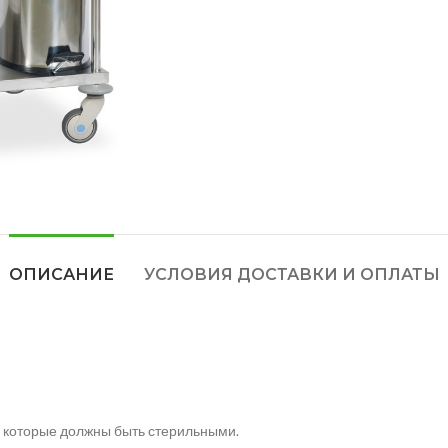
ОПИСАНИЕ
УСЛОВИЯ ДОСТАВКИ И ОПЛАТЫ
, которые должны быть стерильными.