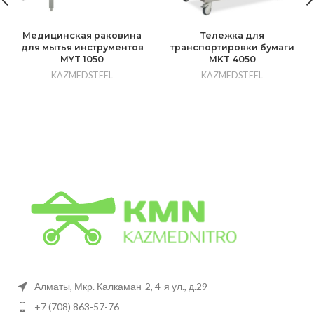
Медицинская раковина
Тележка для
для мытья инструментов
транспортировки бумаги
MYT 1050
MKT 4050
KAZMEDSTEEL
KAZMEDSTEEL
Алматы, Мкр. Калкаман-2, 4-я ул., д.29
+7 (708) 863-57-76