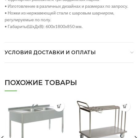
• Изготовление в различных дизайнах и размерах по запросу.
• Ножки из нержавеющей стали с шаровым шарниром,
регулируемые по полу.
• Габариты(ШхДхВ): 600х1800х850 мм.
УСЛОВИЯ ДОСТАВКИ И ОПЛАТЫ
ПОХОЖИЕ ТОВАРЫ