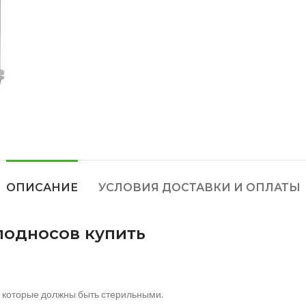
ОПИСАНИЕ
УСЛОВИЯ ДОСТАВКИ И ОПЛАТЫ
подносов купить
, которые должны быть стерильными.