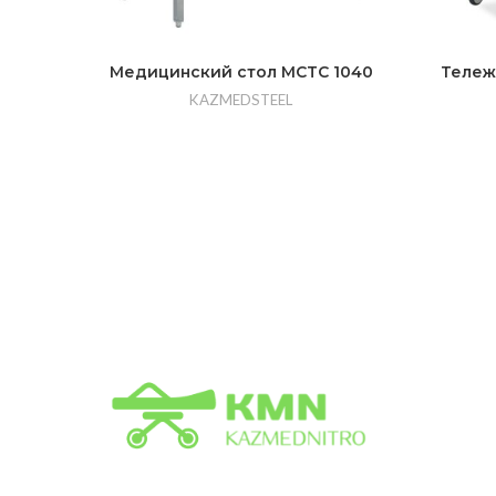
Медицинский стол MCTC 1040
Тележ
KAZMEDSTEEL