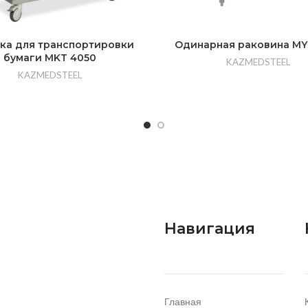
ка для транспортировки
Одинарная раковина MY
бумаги MKT 4050
KAZMEDSTEEL
KAZMEDSTEEL
Навигация
Главная