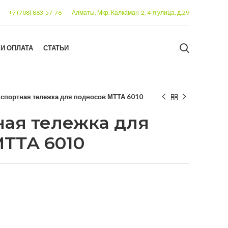
+7 (708) 863-57-76
Алматы, Мкр. Калкаман-2, 4-я улица, д.29
 И ОПЛАТА
СТАТЬИ
спортная тележка для подносов МТТА 6010
ная тележка для
ТТА 6010