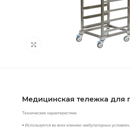
нажмите, чтобы увеличить
Медицинская тележка для 
Технические характеристики
• Используется во всех клинико-амбулаторных условиях