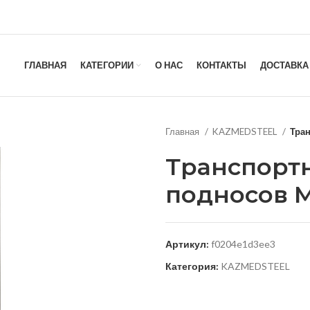
ГЛАВНАЯ
КАТЕГОРИИ
О НАС
КОНТАКТЫ
ДОСТАВКА
Главная
KAZMEDSTEEL
Тран
Транспорт
подносов М
Артикул:
f0204e1d3ee3
Категория:
KAZMEDSTEEL